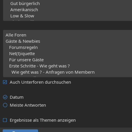
Auch Unterforen durchsuchen
Datum
Meiste Antworten
Ergebnisse als Themen anzeigen