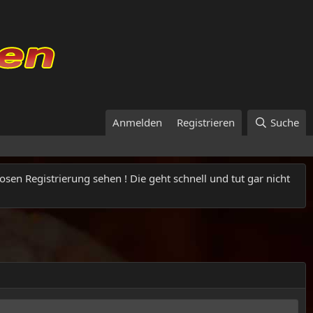
Anmelden
Registrieren
Suche
osen Registrierung sehen ! Die geht schnell und tut gar nicht