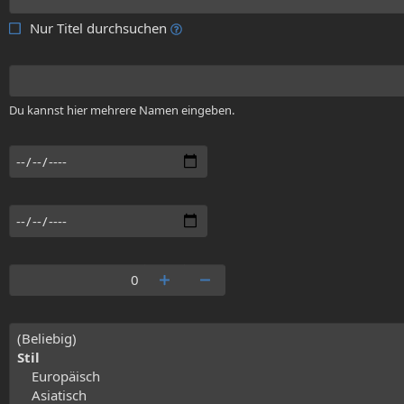
Nur Titel durchsuchen
Du kannst hier mehrere Namen eingeben.