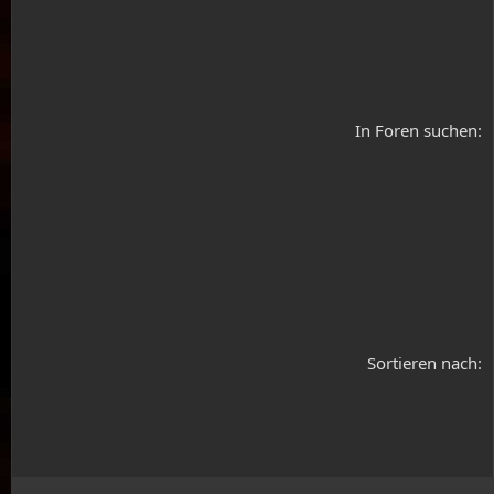
In Foren suchen
Sortieren nach