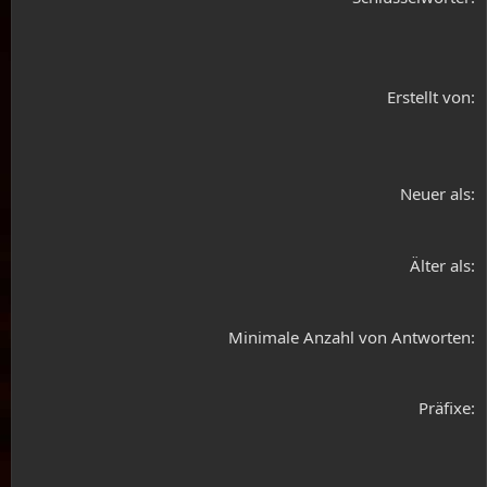
Erstellt von
Neuer als
Älter als
Minimale Anzahl von Antworten
Präfixe