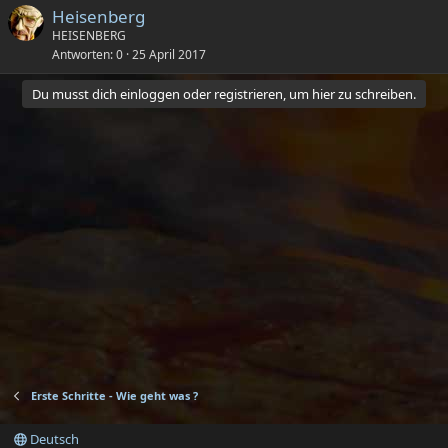
Heisenberg
HEISENBERG
Antworten
0
25 April 2017
Du musst dich einloggen oder registrieren, um hier zu schreiben.
Erste Schritte - Wie geht was ?
Deutsch