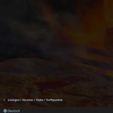
Lounges / Vereine / Clubs / Treffpunkte
Deutsch