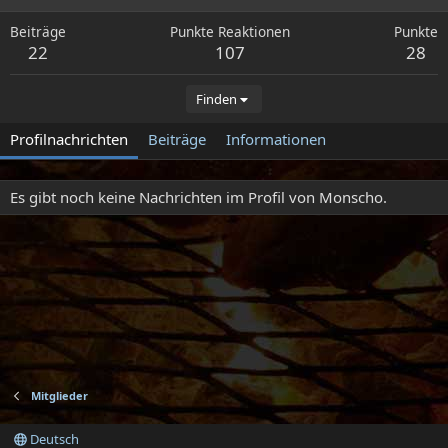
Beiträge
Punkte Reaktionen
Punkte
22
107
28
Finden
Profilnachrichten
Beiträge
Informationen
Es gibt noch keine Nachrichten im Profil von Monscho.
Mitglieder
Deutsch